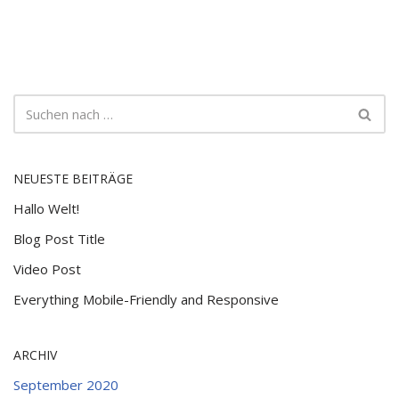
NEUESTE BEITRÄGE
Hallo Welt!
Blog Post Title
Video Post
Everything Mobile-Friendly and Responsive
ARCHIV
September 2020