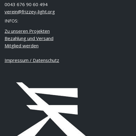
0043 676 90 60 494
verein@frizzey-light.org
INFOS:
Zu unseren Projekten
Bezahlung und Versand
Mitglied werden
Impressum / Datenschutz