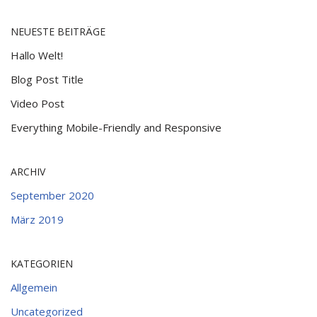
NEUESTE BEITRÄGE
Hallo Welt!
Blog Post Title
Video Post
Everything Mobile-Friendly and Responsive
ARCHIV
September 2020
März 2019
KATEGORIEN
Allgemein
Uncategorized