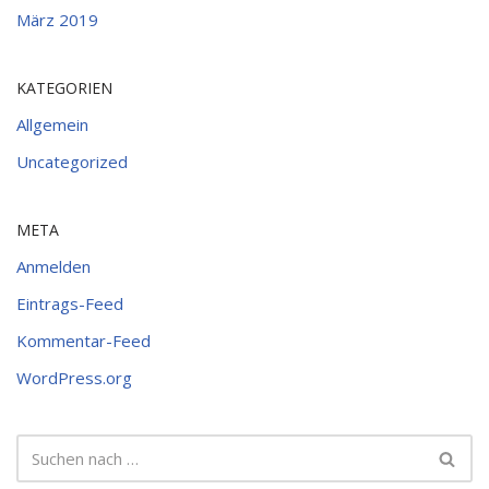
März 2019
KATEGORIEN
Allgemein
Uncategorized
META
Anmelden
Eintrags-Feed
Kommentar-Feed
WordPress.org