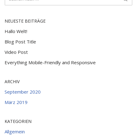
NEUESTE BEITRÄGE
Hallo Welt!
Blog Post Title
Video Post
Everything Mobile-Friendly and Responsive
ARCHIV
September 2020
März 2019
KATEGORIEN
Allgemein