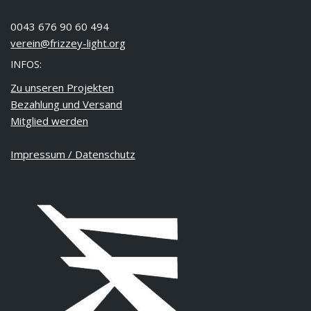
0043 676 90 60 494
verein@frizzey-light.org
INFOS:
Zu unseren Projekten
Bezahlung und Versand
Mitglied werden
Impressum / Datenschutz