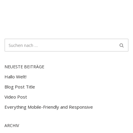
NEUESTE BEITRÄGE
Hallo Welt!
Blog Post Title
Video Post
Everything Mobile-Friendly and Responsive
ARCHIV