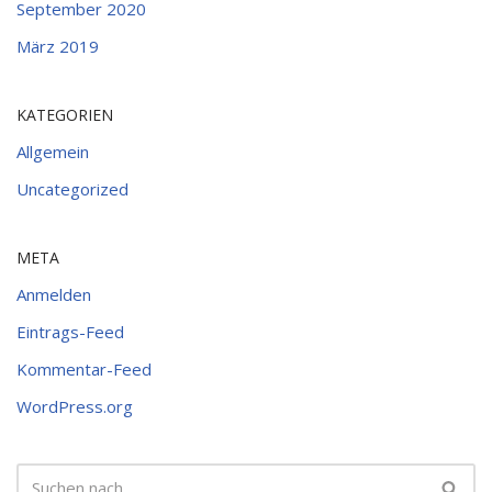
September 2020
März 2019
KATEGORIEN
Allgemein
Uncategorized
META
Anmelden
Eintrags-Feed
Kommentar-Feed
WordPress.org