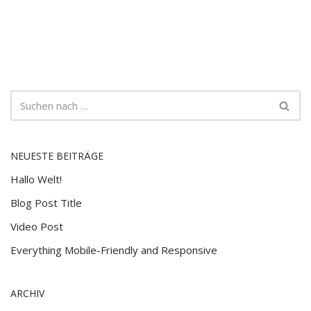
NEUESTE BEITRÄGE
Hallo Welt!
Blog Post Title
Video Post
Everything Mobile-Friendly and Responsive
ARCHIV