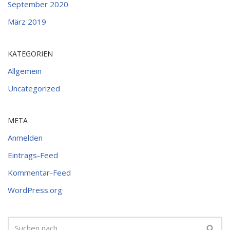
September 2020
März 2019
KATEGORIEN
Allgemein
Uncategorized
META
Anmelden
Eintrags-Feed
Kommentar-Feed
WordPress.org