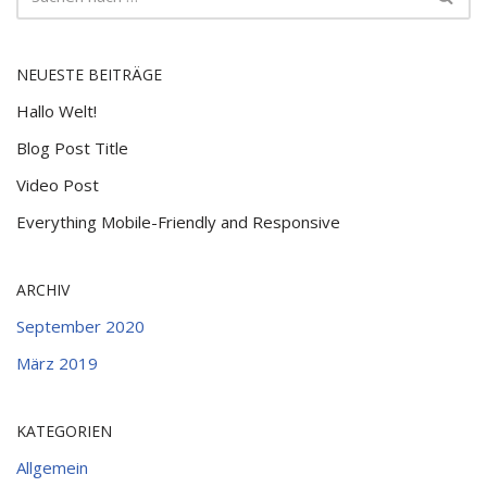
NEUESTE BEITRÄGE
Hallo Welt!
Blog Post Title
Video Post
Everything Mobile-Friendly and Responsive
ARCHIV
September 2020
März 2019
KATEGORIEN
Allgemein