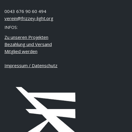
0043 676 90 60 494
verein@frizzey-light.org
INFOS:
Zu unseren Projekten
Bezahlung und Versand
Mitglied werden
Impressum / Datenschutz