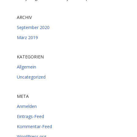
ARCHIV
September 2020
März 2019
KATEGORIEN
Allgemein
Uncategorized
META
Anmelden
Eintrags-Feed
Kommentar-Feed
WordPress.org