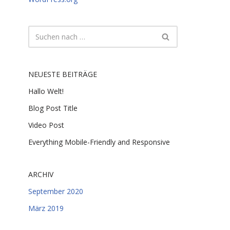
NEUESTE BEITRÄGE
Hallo Welt!
Blog Post Title
Video Post
Everything Mobile-Friendly and Responsive
ARCHIV
September 2020
März 2019