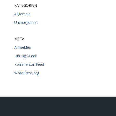
KATEGORIEN
Allgemein
Uncategorized
META
Anmelden
Eintrags-Feed
Kommentar-Feed
WordPress.org