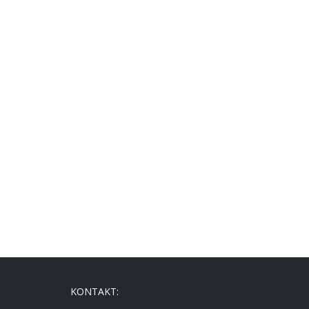
KONTAKT: