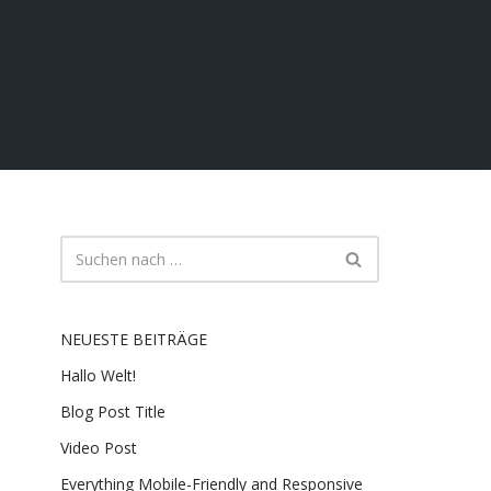
NEUESTE BEITRÄGE
Hallo Welt!
Blog Post Title
Video Post
Everything Mobile-Friendly and Responsive