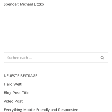
Spender: Michael Litzko
NEUESTE BEITRÄGE
Hallo Welt!
Blog Post Title
Video Post
Everything Mobile-Friendly and Responsive