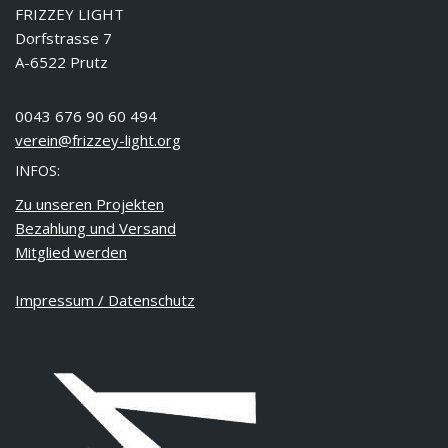
FRIZZEY LIGHT
Dorfstrasse 7
A-6522 Prutz
0043 676 90 60 494
verein@frizzey-light.org
INFOS:
Zu unseren Projekten
Bezahlung und Versand
Mitglied werden
Impressum / Datenschutz