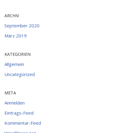
ARCHIV
September 2020
März 2019
KATEGORIEN
Allgemein
Uncategorized
META
Anmelden
Eintrags-Feed
Kommentar-Feed