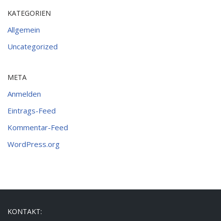
KATEGORIEN
Allgemein
Uncategorized
META
Anmelden
Eintrags-Feed
Kommentar-Feed
WordPress.org
KONTAKT: