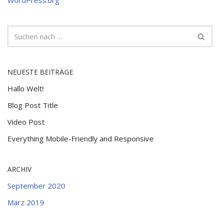
WordPress.org
NEUESTE BEITRÄGE
Hallo Welt!
Blog Post Title
Video Post
Everything Mobile-Friendly and Responsive
ARCHIV
September 2020
März 2019