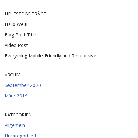
NEUESTE BEITRÄGE
Hallo Welt!
Blog Post Title
Video Post
Everything Mobile-Friendly and Responsive
ARCHIV
September 2020
März 2019
KATEGORIEN
Allgemein
Uncategorized