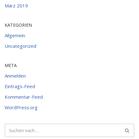
März 2019
KATEGORIEN
Allgemein
Uncategorized
META
Anmelden
Eintrags-Feed
Kommentar-Feed
WordPress.org