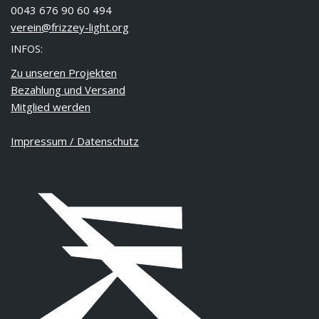
0043 676 90 60 494
verein@frizzey-light.org
INFOS:
Zu unseren Projekten
Bezahlung und Versand
Mitglied werden
Impressum / Datenschutz