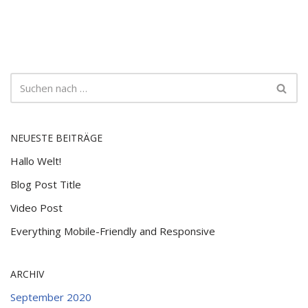
NEUESTE BEITRÄGE
Hallo Welt!
Blog Post Title
Video Post
Everything Mobile-Friendly and Responsive
ARCHIV
September 2020