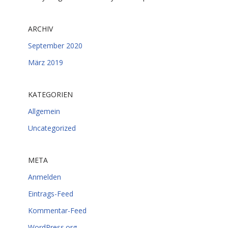
ARCHIV
September 2020
März 2019
KATEGORIEN
Allgemein
Uncategorized
META
Anmelden
Eintrags-Feed
Kommentar-Feed
WordPress.org