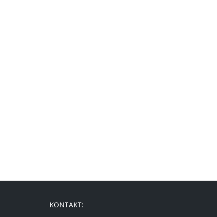
KONTAKT: