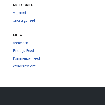
KATEGORIEN
Allgemein
Uncategorized
META
Anmelden
Eintrags-Feed
Kommentar-Feed
WordPress.org