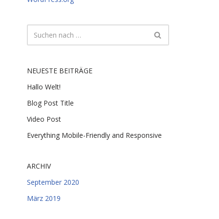
NEUESTE BEITRÄGE
Hallo Welt!
Blog Post Title
Video Post
Everything Mobile-Friendly and Responsive
ARCHIV
September 2020
März 2019