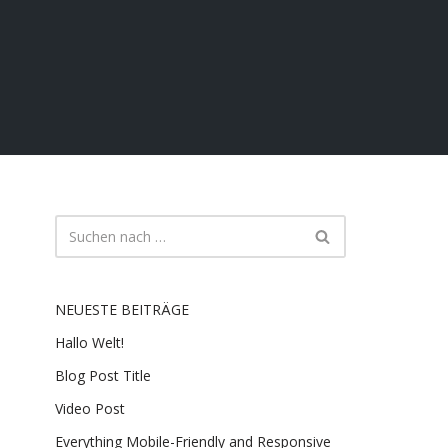
NEUESTE BEITRÄGE
Hallo Welt!
Blog Post Title
Video Post
Everything Mobile-Friendly and Responsive