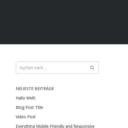
NEUESTE BEITRÄGE
Hallo Welt!
Blog Post Title
Video Post
Everything Mobile-Friendly and Responsive