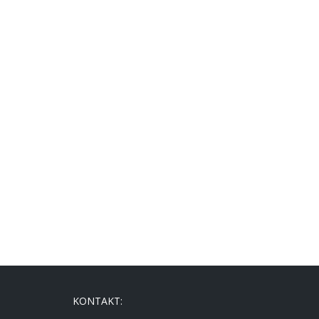
KONTAKT: