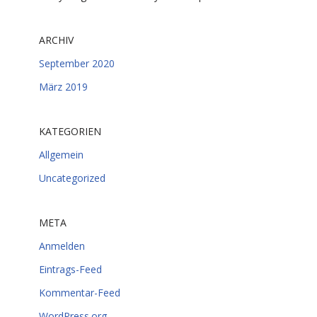
ARCHIV
September 2020
März 2019
KATEGORIEN
Allgemein
Uncategorized
META
Anmelden
Eintrags-Feed
Kommentar-Feed
WordPress.org