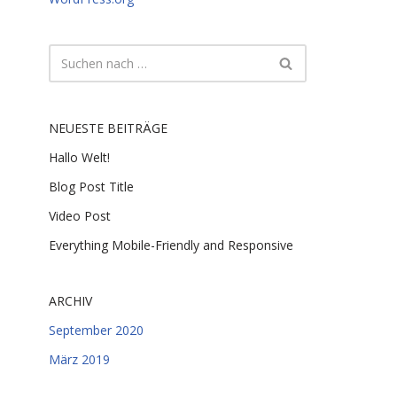
NEUESTE BEITRÄGE
Hallo Welt!
Blog Post Title
Video Post
Everything Mobile-Friendly and Responsive
ARCHIV
September 2020
März 2019