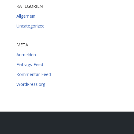
KATEGORIEN
Allgemein
Uncategorized
META
Anmelden
Eintrags-Feed
Kommentar-Feed
WordPress.org