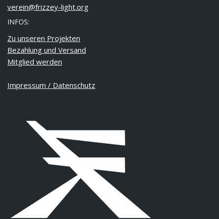
verein@frizzey-light.org
INFOS:
Zu unseren Projekten
Bezahlung und Versand
Mitglied werden
Impressum / Datenschutz