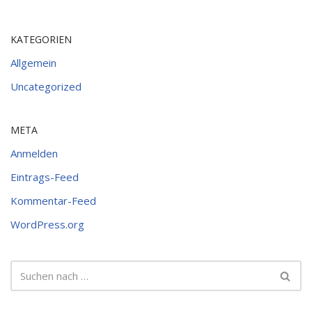
KATEGORIEN
Allgemein
Uncategorized
META
Anmelden
Eintrags-Feed
Kommentar-Feed
WordPress.org