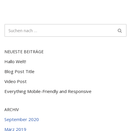
NEUESTE BEITRÄGE
Hallo Welt!
Blog Post Title
Video Post
Everything Mobile-Friendly and Responsive
ARCHIV
September 2020
März 2019