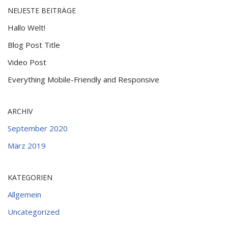
NEUESTE BEITRÄGE
Hallo Welt!
Blog Post Title
Video Post
Everything Mobile-Friendly and Responsive
ARCHIV
September 2020
März 2019
KATEGORIEN
Allgemein
Uncategorized