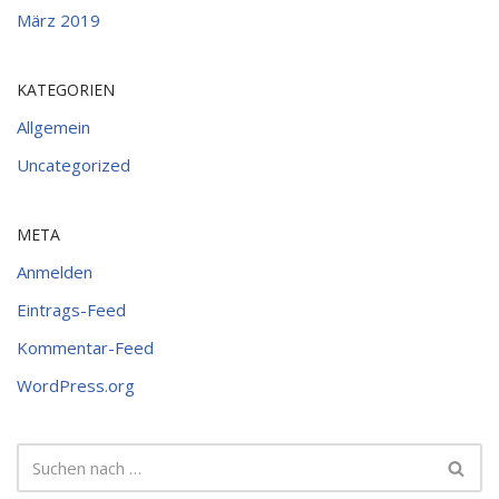
März 2019
KATEGORIEN
Allgemein
Uncategorized
META
Anmelden
Eintrags-Feed
Kommentar-Feed
WordPress.org