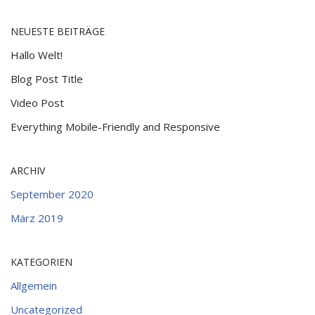
NEUESTE BEITRÄGE
Hallo Welt!
Blog Post Title
Video Post
Everything Mobile-Friendly and Responsive
ARCHIV
September 2020
März 2019
KATEGORIEN
Allgemein
Uncategorized