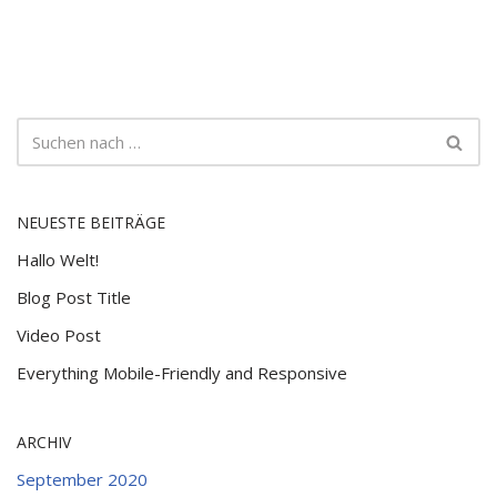
NEUESTE BEITRÄGE
Hallo Welt!
Blog Post Title
Video Post
Everything Mobile-Friendly and Responsive
ARCHIV
September 2020