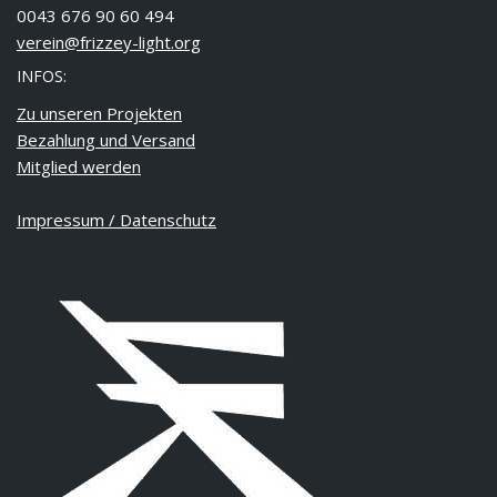
0043 676 90 60 494
verein@frizzey-light.org
INFOS:
Zu unseren Projekten
Bezahlung und Versand
Mitglied werden
Impressum / Datenschutz