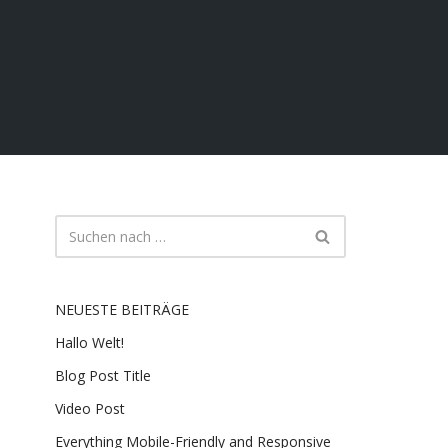
NEUESTE BEITRÄGE
Hallo Welt!
Blog Post Title
Video Post
Everything Mobile-Friendly and Responsive