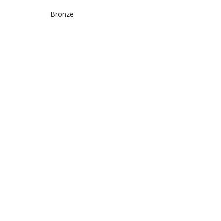
Bronze