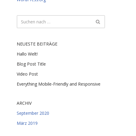
NEUESTE BEITRÄGE
Hallo Welt!
Blog Post Title
Video Post
Everything Mobile-Friendly and Responsive
ARCHIV
September 2020
März 2019