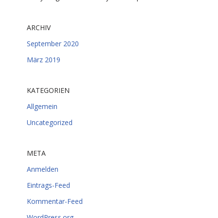
ARCHIV
September 2020
März 2019
KATEGORIEN
Allgemein
Uncategorized
META
Anmelden
Eintrags-Feed
Kommentar-Feed
WordPress.org