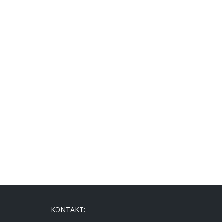
KONTAKT: