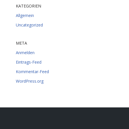
KATEGORIEN
Allgemein
Uncategorized
META
Anmelden
Eintrags-Feed
Kommentar-Feed
WordPress.org