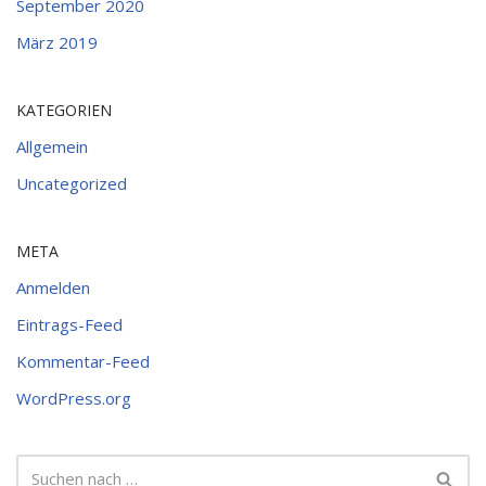
September 2020
März 2019
KATEGORIEN
Allgemein
Uncategorized
META
Anmelden
Eintrags-Feed
Kommentar-Feed
WordPress.org