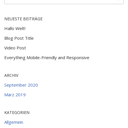
NEUESTE BEITRÄGE
Hallo Welt!
Blog Post Title
Video Post
Everything Mobile-Friendly and Responsive
ARCHIV
September 2020
März 2019
KATEGORIEN
Allgemein