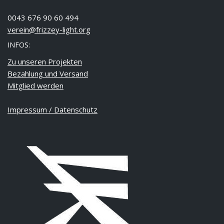
0043 676 90 60 494
verein@frizzey-light.org
INFOS:
Zu unseren Projekten
Bezahlung und Versand
Mitglied werden
Impressum / Datenschutz