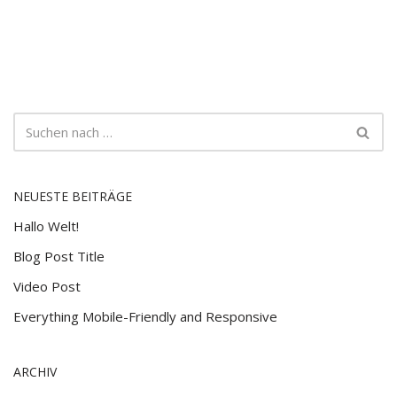
NEUESTE BEITRÄGE
Hallo Welt!
Blog Post Title
Video Post
Everything Mobile-Friendly and Responsive
ARCHIV