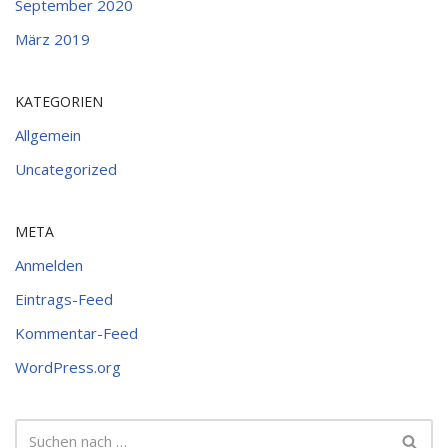
September 2020
März 2019
KATEGORIEN
Allgemein
Uncategorized
META
Anmelden
Eintrags-Feed
Kommentar-Feed
WordPress.org