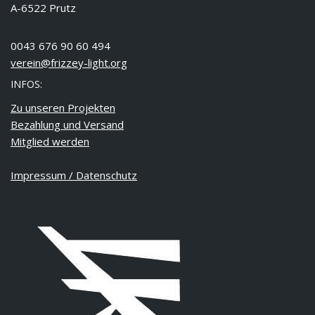
A-6522 Prutz
0043 676 90 60 494
verein@frizzey-light.org
INFOS:
Zu unseren Projekten
Bezahlung und Versand
Mitglied werden
Impressum / Datenschutz