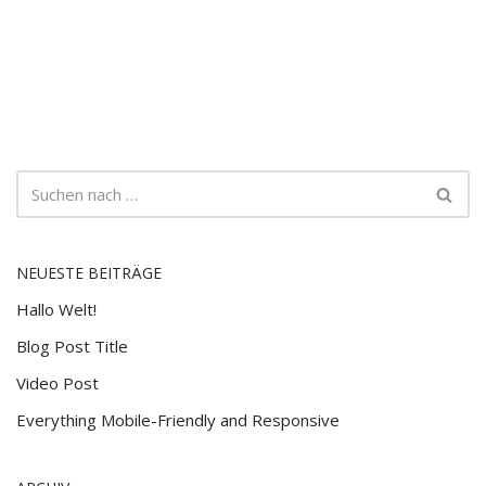
NEUESTE BEITRÄGE
Hallo Welt!
Blog Post Title
Video Post
Everything Mobile-Friendly and Responsive