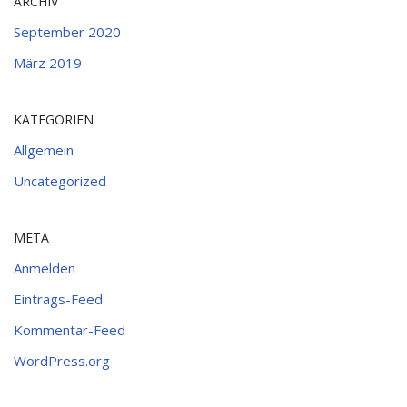
ARCHIV
September 2020
März 2019
KATEGORIEN
Allgemein
Uncategorized
META
Anmelden
Eintrags-Feed
Kommentar-Feed
WordPress.org