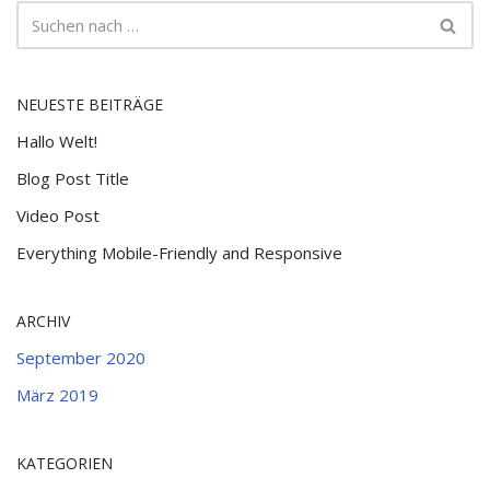
NEUESTE BEITRÄGE
Hallo Welt!
Blog Post Title
Video Post
Everything Mobile-Friendly and Responsive
ARCHIV
September 2020
März 2019
KATEGORIEN