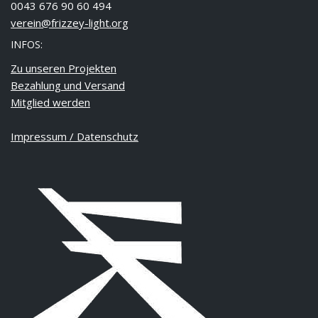
0043 676 90 60 494
verein@frizzey-light.org
INFOS:
Zu unseren Projekten
Bezahlung und Versand
Mitglied werden
Impressum / Datenschutz