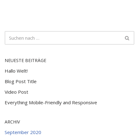
NEUESTE BEITRÄGE
Hallo Welt!
Blog Post Title
Video Post
Everything Mobile-Friendly and Responsive
ARCHIV
September 2020