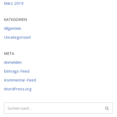
März 2019
KATEGORIEN
Allgemein
Uncategorized
META
Anmelden
Eintrags-Feed
Kommentar-Feed
WordPress.org