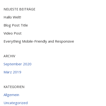
NEUESTE BEITRÄGE
Hallo Welt!
Blog Post Title
Video Post
Everything Mobile-Friendly and Responsive
ARCHIV
September 2020
März 2019
KATEGORIEN
Allgemein
Uncategorized