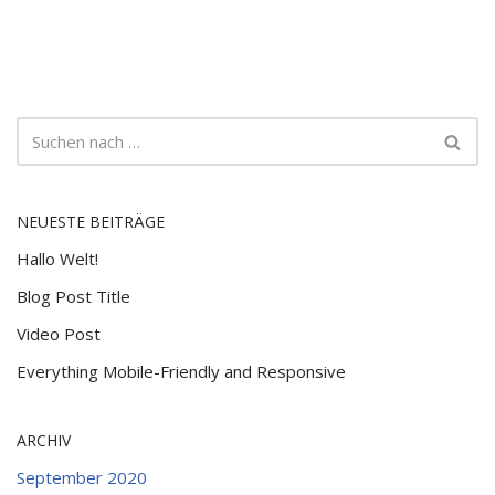
NEUESTE BEITRÄGE
Hallo Welt!
Blog Post Title
Video Post
Everything Mobile-Friendly and Responsive
ARCHIV
September 2020