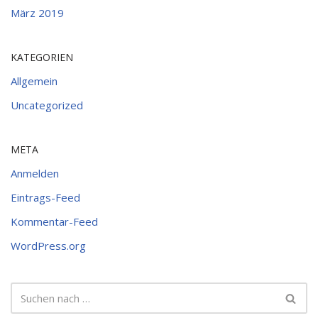
März 2019
KATEGORIEN
Allgemein
Uncategorized
META
Anmelden
Eintrags-Feed
Kommentar-Feed
WordPress.org