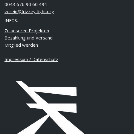
0043 676 90 60 494
verein@frizzey-light.org
INFOS:
Zu unseren Projekten
Bezahlung und Versand
Mitglied werden
Impressum / Datenschutz