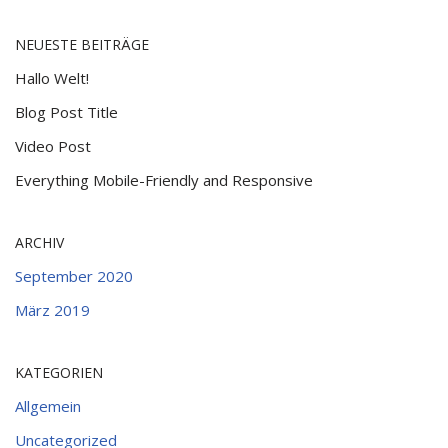
NEUESTE BEITRÄGE
Hallo Welt!
Blog Post Title
Video Post
Everything Mobile-Friendly and Responsive
ARCHIV
September 2020
März 2019
KATEGORIEN
Allgemein
Uncategorized