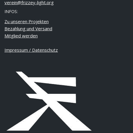
verein@frizzey-light.org
INFOS:
Zu unseren Projekten
Bezahlung und Versand
Mitglied werden
Impressum / Datenschutz