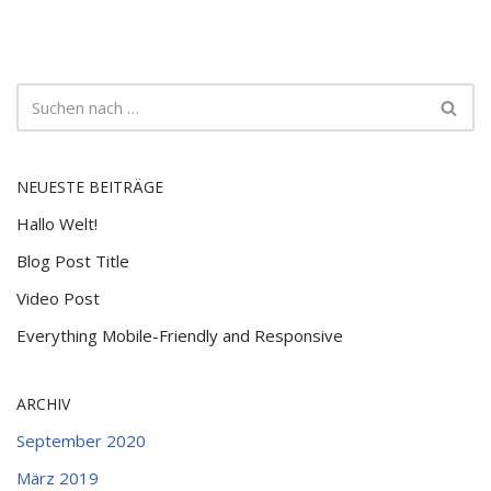
NEUESTE BEITRÄGE
Hallo Welt!
Blog Post Title
Video Post
Everything Mobile-Friendly and Responsive
ARCHIV
September 2020
März 2019