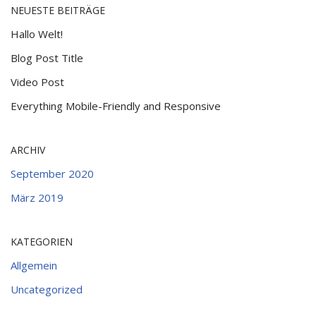
NEUESTE BEITRÄGE
Hallo Welt!
Blog Post Title
Video Post
Everything Mobile-Friendly and Responsive
ARCHIV
September 2020
März 2019
KATEGORIEN
Allgemein
Uncategorized