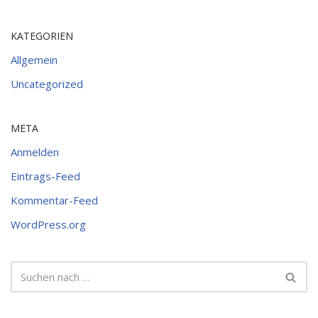
KATEGORIEN
Allgemein
Uncategorized
META
Anmelden
Eintrags-Feed
Kommentar-Feed
WordPress.org