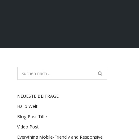
NEUESTE BEITRÄGE
Hallo Welt!
Blog Post Title
Video Post
Everything Mobile-Friendly and Responsive