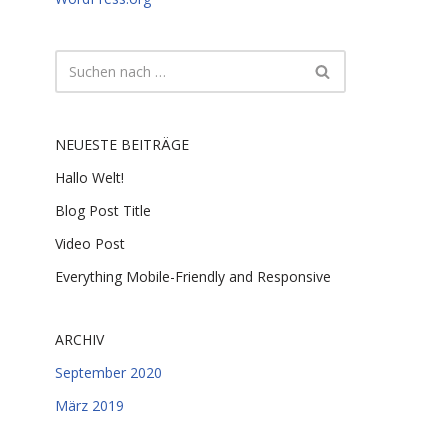
NEUESTE BEITRÄGE
Hallo Welt!
Blog Post Title
Video Post
Everything Mobile-Friendly and Responsive
ARCHIV
September 2020
März 2019