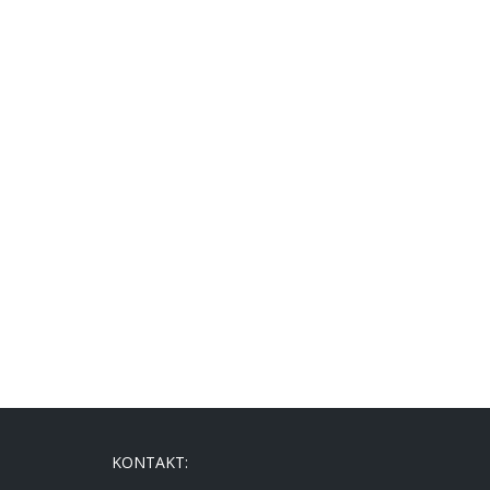
KONTAKT: