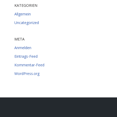
KATEGORIEN
Allgemein
Uncategorized
META
Anmelden
Eintrags-Feed
Kommentar-Feed
WordPress.org