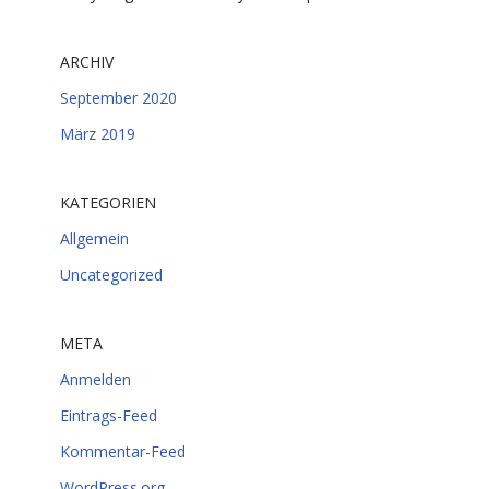
ARCHIV
September 2020
März 2019
KATEGORIEN
Allgemein
Uncategorized
META
Anmelden
Eintrags-Feed
Kommentar-Feed
WordPress.org