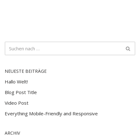
NEUESTE BEITRÄGE
Hallo Welt!
Blog Post Title
Video Post
Everything Mobile-Friendly and Responsive
ARCHIV