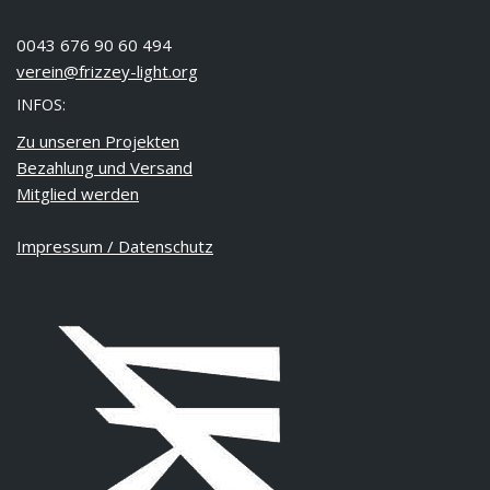
0043 676 90 60 494
verein@frizzey-light.org
INFOS:
Zu unseren Projekten
Bezahlung und Versand
Mitglied werden
Impressum / Datenschutz