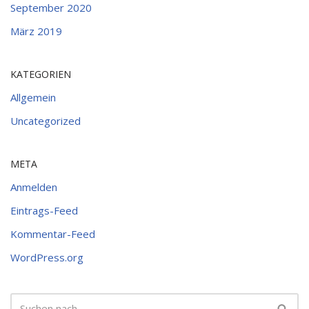
September 2020
März 2019
KATEGORIEN
Allgemein
Uncategorized
META
Anmelden
Eintrags-Feed
Kommentar-Feed
WordPress.org