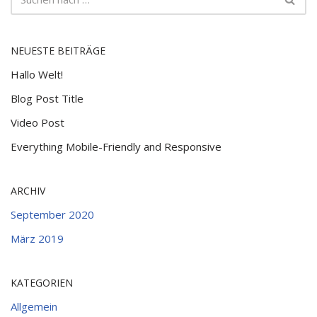
NEUESTE BEITRÄGE
Hallo Welt!
Blog Post Title
Video Post
Everything Mobile-Friendly and Responsive
ARCHIV
September 2020
März 2019
KATEGORIEN
Allgemein