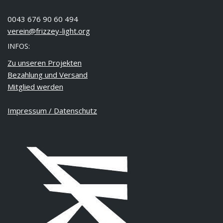
0043 676 90 60 494
verein@frizzey-light.org
INFOS:
Zu unseren Projekten
Bezahlung und Versand
Mitglied werden
Impressum / Datenschutz