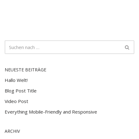
NEUESTE BEITRÄGE
Hallo Welt!
Blog Post Title
Video Post
Everything Mobile-Friendly and Responsive
ARCHIV