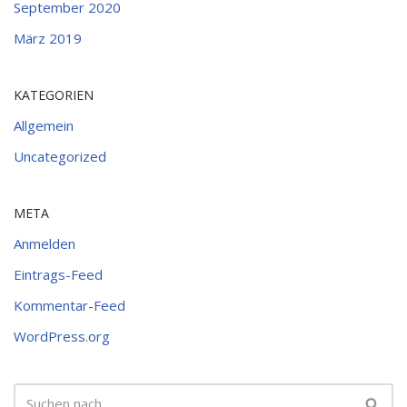
September 2020
März 2019
KATEGORIEN
Allgemein
Uncategorized
META
Anmelden
Eintrags-Feed
Kommentar-Feed
WordPress.org