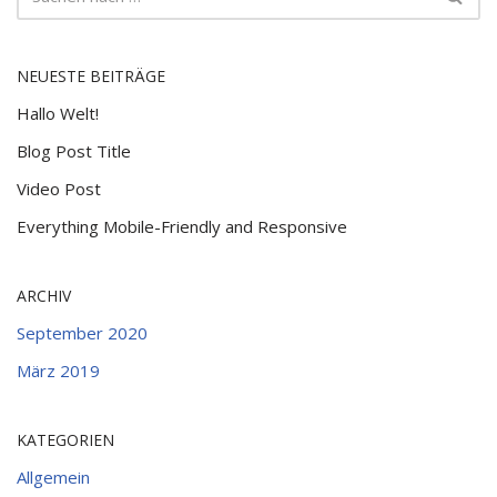
NEUESTE BEITRÄGE
Hallo Welt!
Blog Post Title
Video Post
Everything Mobile-Friendly and Responsive
ARCHIV
September 2020
März 2019
KATEGORIEN
Allgemein