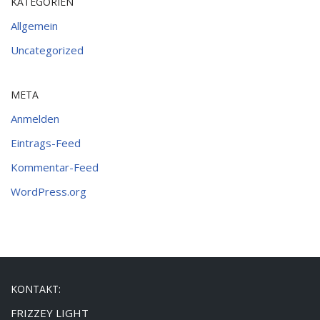
KATEGORIEN
Allgemein
Uncategorized
META
Anmelden
Eintrags-Feed
Kommentar-Feed
WordPress.org
KONTAKT:
FRIZZEY LIGHT