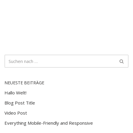
NEUESTE BEITRÄGE
Hallo Welt!
Blog Post Title
Video Post
Everything Mobile-Friendly and Responsive