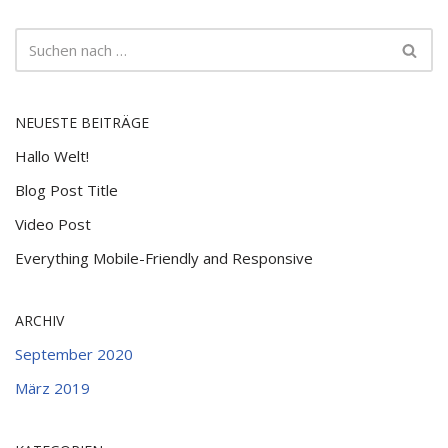
NEUESTE BEITRÄGE
Hallo Welt!
Blog Post Title
Video Post
Everything Mobile-Friendly and Responsive
ARCHIV
September 2020
März 2019