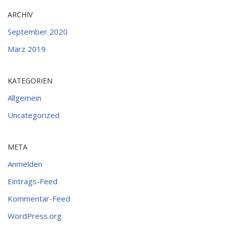
ARCHIV
September 2020
März 2019
KATEGORIEN
Allgemein
Uncategorized
META
Anmelden
Eintrags-Feed
Kommentar-Feed
WordPress.org