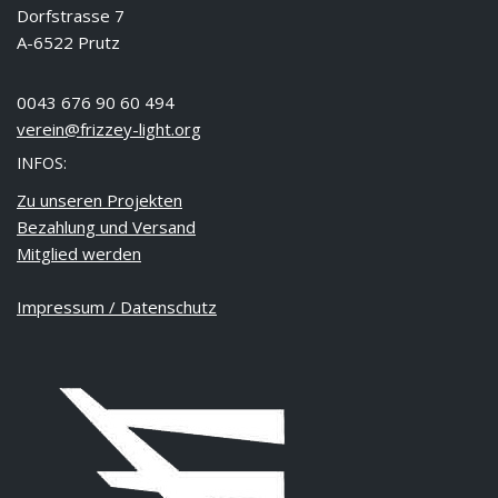
Dorfstrasse 7
A-6522 Prutz
0043 676 90 60 494
verein@frizzey-light.org
INFOS:
Zu unseren Projekten
Bezahlung und Versand
Mitglied werden
Impressum / Datenschutz