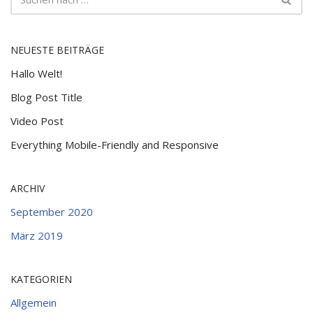
NEUESTE BEITRÄGE
Hallo Welt!
Blog Post Title
Video Post
Everything Mobile-Friendly and Responsive
ARCHIV
September 2020
März 2019
KATEGORIEN
Allgemein