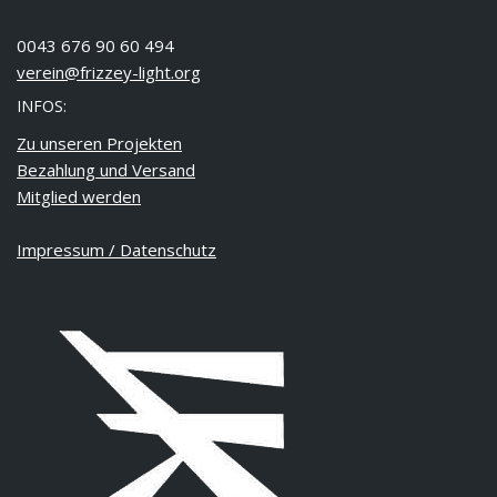
0043 676 90 60 494
verein@frizzey-light.org
INFOS:
Zu unseren Projekten
Bezahlung und Versand
Mitglied werden
Impressum / Datenschutz