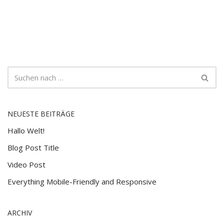
NEUESTE BEITRÄGE
Hallo Welt!
Blog Post Title
Video Post
Everything Mobile-Friendly and Responsive
ARCHIV