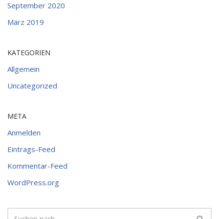
September 2020
März 2019
KATEGORIEN
Allgemein
Uncategorized
META
Anmelden
Eintrags-Feed
Kommentar-Feed
WordPress.org