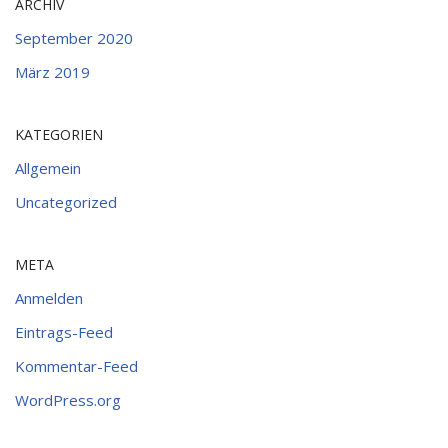
ARCHIV
September 2020
März 2019
KATEGORIEN
Allgemein
Uncategorized
META
Anmelden
Eintrags-Feed
Kommentar-Feed
WordPress.org