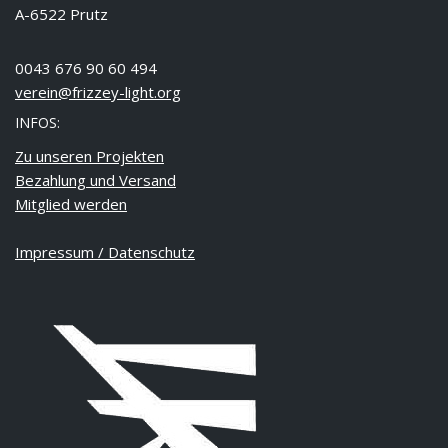
A-6522 Prutz
0043 676 90 60 494
verein@frizzey-light.org
INFOS:
Zu unseren Projekten
Bezahlung und Versand
Mitglied werden
Impressum / Datenschutz