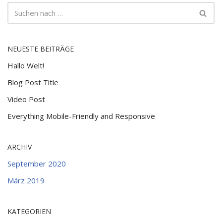
NEUESTE BEITRÄGE
Hallo Welt!
Blog Post Title
Video Post
Everything Mobile-Friendly and Responsive
ARCHIV
September 2020
März 2019
KATEGORIEN