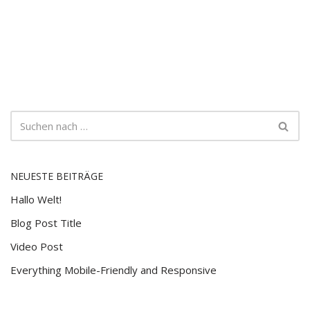
NEUESTE BEITRÄGE
Hallo Welt!
Blog Post Title
Video Post
Everything Mobile-Friendly and Responsive