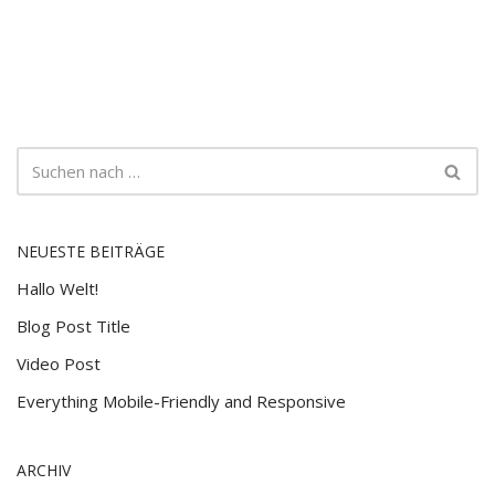
NEUESTE BEITRÄGE
Hallo Welt!
Blog Post Title
Video Post
Everything Mobile-Friendly and Responsive
ARCHIV