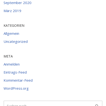
September 2020
März 2019
KATEGORIEN
Allgemein
Uncategorized
META
Anmelden
Eintrags-Feed
Kommentar-Feed
WordPress.org