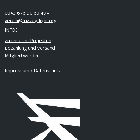
0043 676 90 60 494
verein@frizzey-light.org
INFOS:
Zu unseren Projekten
Bezahlung und Versand
Mitglied werden
Impressum / Datenschutz