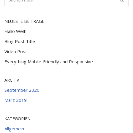
NEUESTE BEITRÄGE
Hallo Welt!
Blog Post Title
Video Post
Everything Mobile-Friendly and Responsive
ARCHIV
September 2020
März 2019
KATEGORIEN
Allgemein