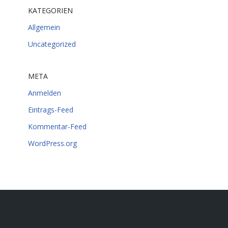
KATEGORIEN
Allgemein
Uncategorized
META
Anmelden
Eintrags-Feed
Kommentar-Feed
WordPress.org