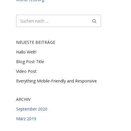
NEUESTE BEITRÄGE
Hallo Welt!
Blog Post Title
Video Post
Everything Mobile-Friendly and Responsive
ARCHIV
September 2020
März 2019