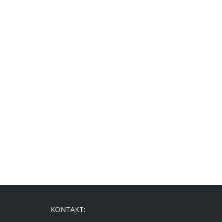
KONTAKT: