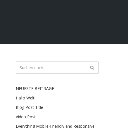
NEUESTE BEITRÄGE
Hallo Welt!
Blog Post Title
Video Post
Everything Mobile-Friendly and Responsive