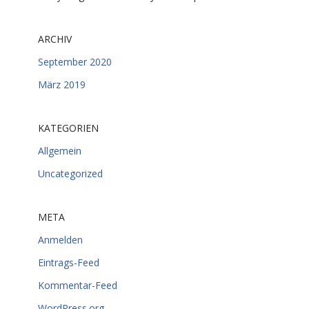
ARCHIV
September 2020
März 2019
KATEGORIEN
Allgemein
Uncategorized
META
Anmelden
Eintrags-Feed
Kommentar-Feed
WordPress.org