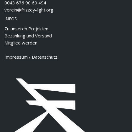
0043 676 90 60 494
verein@frizzey-light.org
INFOS:
Zu unseren Projekten
Bezahlung und Versand
Mitglied werden
Impressum / Datenschutz