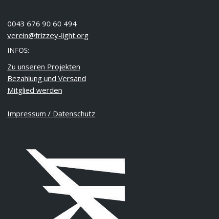
0043 676 90 60 494
verein@frizzey-light.org
INFOS:
Zu unseren Projekten
Bezahlung und Versand
Mitglied werden
Impressum / Datenschutz